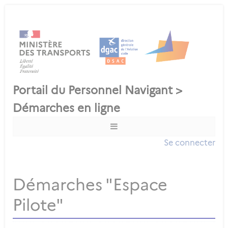
Se connecter
Démarches "Espace
Pilote"