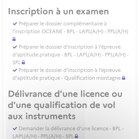
Inscription à un examen
Préparer le dossier complémentaire à
l'inscription OCEANE - BPL - LAPL(A/H) - PPL(A/H)
Préparer le dossier d'inscription à l'épreuve
d'aptitude pratique - BPL - LAPL(A/H) - PPL(A/H) -
SPL
Préparer le dossier d'inscription à l'épreuve
d'aptitude pratique - Qualification montagne
Délivrance d'une licence ou
d'une qualification de vol
aux instruments
Demander la délivrance d'une licence - BPL -
LAPL(A/H) - PPL(A/H) - SPL