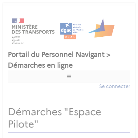
Se connecter
Démarches "Espace
Pilote"