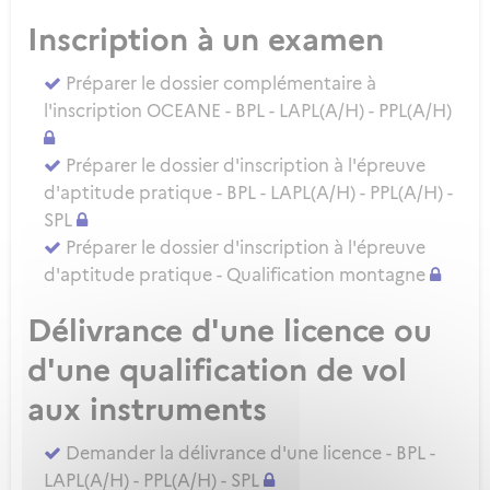
Inscription à un examen
Préparer le dossier complémentaire à
l'inscription OCEANE - BPL - LAPL(A/H) - PPL(A/H)
Préparer le dossier d'inscription à l'épreuve
d'aptitude pratique - BPL - LAPL(A/H) - PPL(A/H) -
SPL
Préparer le dossier d'inscription à l'épreuve
d'aptitude pratique - Qualification montagne
Délivrance d'une licence ou
d'une qualification de vol
aux instruments
Demander la délivrance d'une licence - BPL -
LAPL(A/H) - PPL(A/H) - SPL