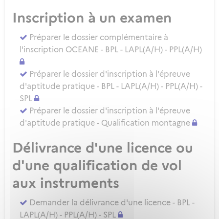
Inscription à un examen
Préparer le dossier complémentaire à
l'inscription OCEANE - BPL - LAPL(A/H) - PPL(A/H)
Préparer le dossier d'inscription à l'épreuve
d'aptitude pratique - BPL - LAPL(A/H) - PPL(A/H) -
SPL
Préparer le dossier d'inscription à l'épreuve
d'aptitude pratique - Qualification montagne
Délivrance d'une licence ou
d'une qualification de vol
aux instruments
Demander la délivrance d'une licence - BPL -
LAPL(A/H) - PPL(A/H) - SPL