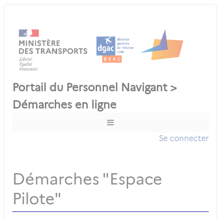
Se connecter
Démarches "Espace
Pilote"