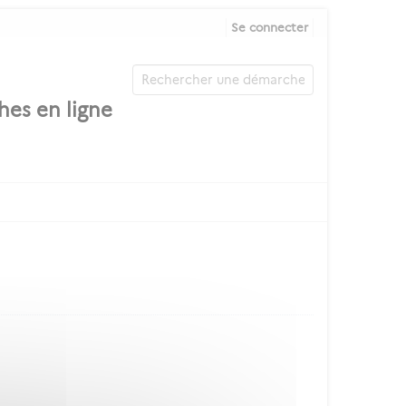
Se connecter