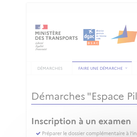
DÉMARCHES
FAIRE UNE DÉMARCHE
Démarches "Espace Pi
Inscription à un examen
Préparer le dossier complémentaire à l'i