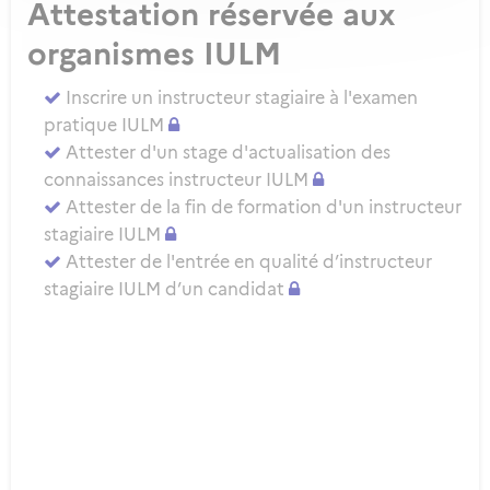
Attestation réservée aux
organismes IULM
Inscrire un instructeur stagiaire à l'examen
pratique IULM
Attester d'un stage d'actualisation des
connaissances instructeur IULM
Attester de la fin de formation d'un instructeur
stagiaire IULM
Attester de l'entrée en qualité d’instructeur
stagiaire IULM d’un candidat