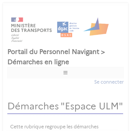
Se connecter
Démarches "Espace ULM"
Cette rubrique regroupe les démarches