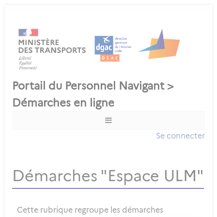
Se connecter
Démarches "Espace ULM"
Cette rubrique regroupe les démarches