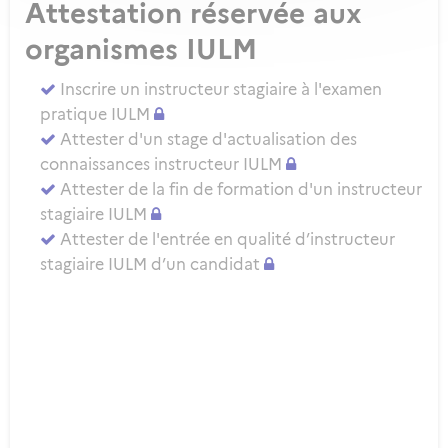
Attestation réservée aux
organismes IULM
Inscrire un instructeur stagiaire à l'examen
pratique IULM
Attester d'un stage d'actualisation des
connaissances instructeur IULM
Attester de la fin de formation d'un instructeur
stagiaire IULM
Attester de l'entrée en qualité d’instructeur
stagiaire IULM d’un candidat