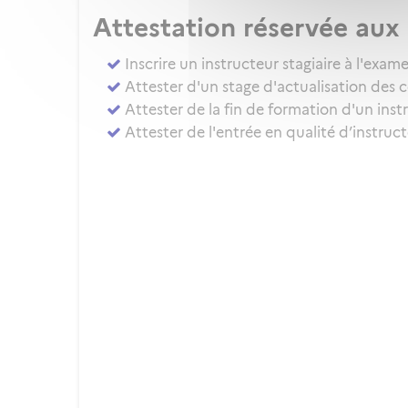
Attestation réservée au
Inscrire un instructeur stagiaire à l'ex
Attester d'un stage d'actualisation des 
Attester de la fin de formation d'un inst
Attester de l'entrée en qualité d’instru