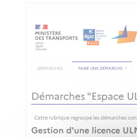
DÉMARCHES
FAIRE UNE DÉMARCHE
Démarches "Espace U
Cette rubrique regroupe les démarches conce
Gestion d'une licence UL