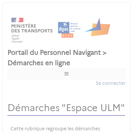
Se connecter
Démarches "Espace ULM"
Cette rubrique regroupe les démarches