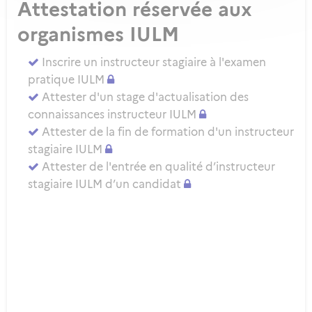
Attestation réservée aux
organismes IULM
Inscrire un instructeur stagiaire à l'examen
pratique IULM
Attester d'un stage d'actualisation des
connaissances instructeur IULM
Attester de la fin de formation d'un instructeur
stagiaire IULM
Attester de l'entrée en qualité d’instructeur
stagiaire IULM d’un candidat