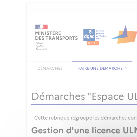
DÉMARCHES
FAIRE UNE DÉMARCHE
Démarches "Espace U
Cette rubrique regroupe les démarches conce
Gestion d'une licence UL