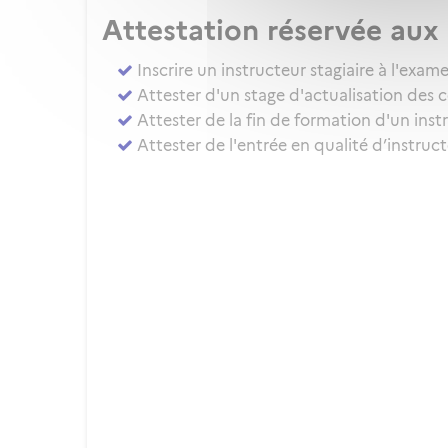
Attestation réservée au
Inscrire un instructeur stagiaire à l'ex
Attester d'un stage d'actualisation des 
Attester de la fin de formation d'un inst
Attester de l'entrée en qualité d’instru