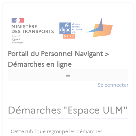
Se connecter
Démarches "Espace ULM"
Cette rubrique regroupe les démarches