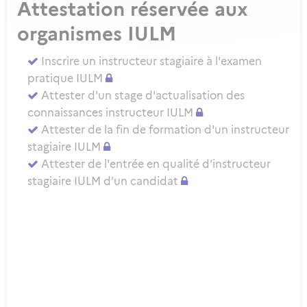
Attestation réservée aux
organismes IULM
Inscrire un instructeur stagiaire à l'examen
pratique IULM
Attester d'un stage d'actualisation des
connaissances instructeur IULM
Attester de la fin de formation d'un instructeur
stagiaire IULM
Attester de l'entrée en qualité d’instructeur
stagiaire IULM d’un candidat