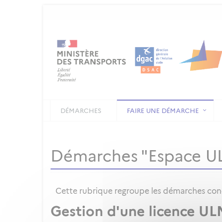
DÉMARCHES
FAIRE UNE DÉMARCHE
Démarches "Espace U
Cette rubrique regroupe les démarches conce
Gestion d'une licence UL