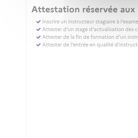
Attestation réservée au
Inscrire un instructeur stagiaire à l'ex
Attester d'un stage d'actualisation des 
Attester de la fin de formation d'un inst
Attester de l'entrée en qualité d’instru