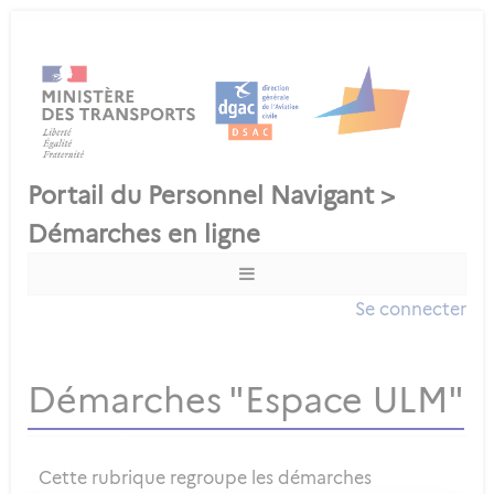
Se connecter
Démarches "Espace ULM"
Cette rubrique regroupe les démarches