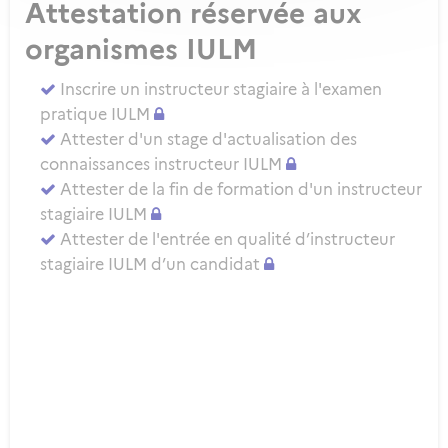
Attestation réservée aux
organismes IULM
Inscrire un instructeur stagiaire à l'examen
pratique IULM
Attester d'un stage d'actualisation des
connaissances instructeur IULM
Attester de la fin de formation d'un instructeur
stagiaire IULM
Attester de l'entrée en qualité d’instructeur
stagiaire IULM d’un candidat