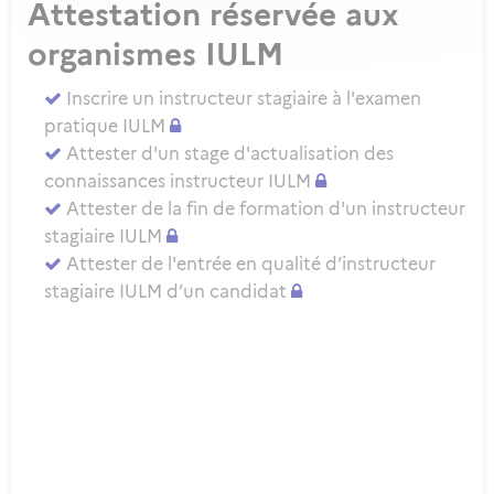
Attestation réservée aux
organismes IULM
Inscrire un instructeur stagiaire à l'examen
pratique IULM
Attester d'un stage d'actualisation des
connaissances instructeur IULM
Attester de la fin de formation d'un instructeur
stagiaire IULM
Attester de l'entrée en qualité d’instructeur
stagiaire IULM d’un candidat