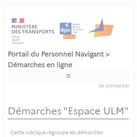
Se connecter
Démarches "Espace ULM"
Cette rubrique regroupe les démarches