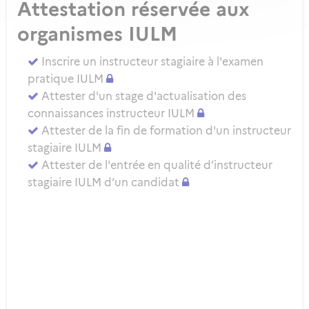
Attestation réservée aux
organismes IULM
Inscrire un instructeur stagiaire à l'examen
pratique IULM
Attester d'un stage d'actualisation des
connaissances instructeur IULM
Attester de la fin de formation d'un instructeur
stagiaire IULM
Attester de l'entrée en qualité d’instructeur
stagiaire IULM d’un candidat