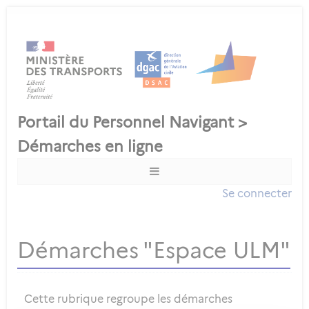
Se connecter
Démarches "Espace ULM"
Cette rubrique regroupe les démarches