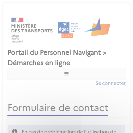
Se connecter
Formulaire de contact
En cas de problème lors de l’utilisation de