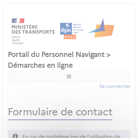
Se connecter
Formulaire de contact
En cas de problème lors de l’utilisation de