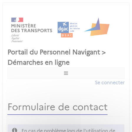
Se connecter
Formulaire de contact
En cas de problème lors de l’utilisation de