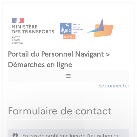
Se connecter
Formulaire de contact
En cas de problème lors de l’utilisation de