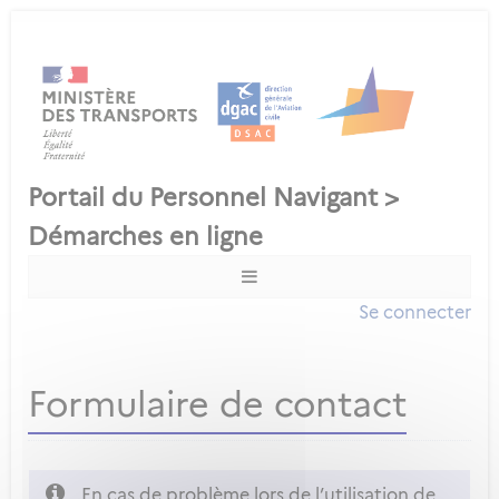
Se connecter
Formulaire de contact
En cas de problème lors de l’utilisation de