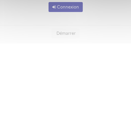
Connexion
Démarrer