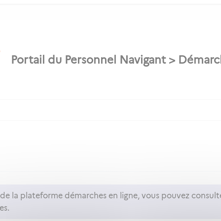
n de la plateforme démarches en ligne, vous pouvez consult
es.