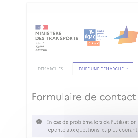
DÉMARCHES
FAIRE UNE DÉMARCHE
Formulaire de contact
En cas de problème lors de l’utilisatio
réponse aux questions les plus courant