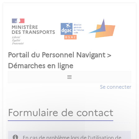
Se connecter
Formulaire de contact
En cas de problème lors de l’utilisation de