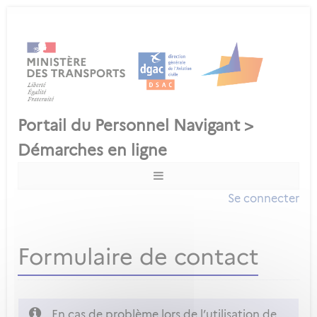
Se connecter
Formulaire de contact
En cas de problème lors de l’utilisation de