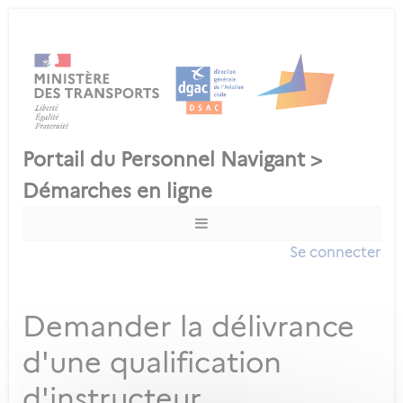
Se connecter
Demander la délivrance
d'une qualification
d'instructeur