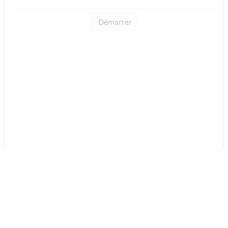
Démarrer