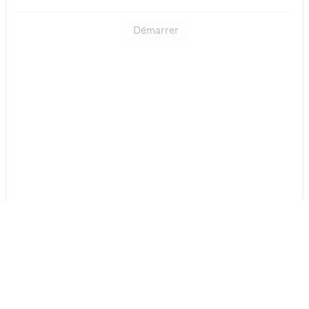
Démarrer