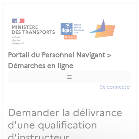
Se connecter
Demander la délivrance
d'une qualification
d'instructeur