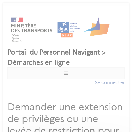
Se connecter
Demander une extension
de privilèges ou une
levée de restriction pour