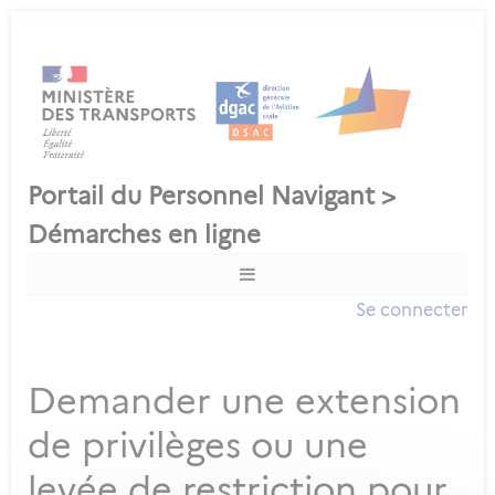
Se connecter
Demander une extension
de privilèges ou une
levée de restriction pour