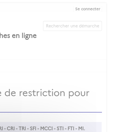
Se connecter
 de restriction pour
 - CRI - TRI - SFI - MCCI - STI - FTI - MI.