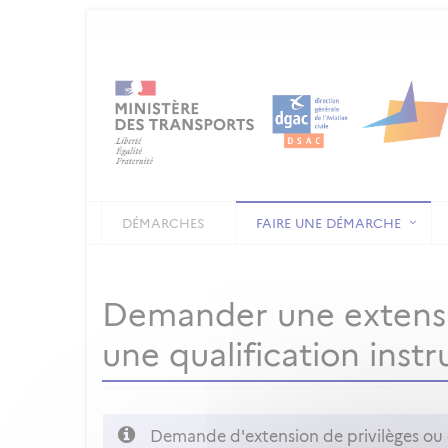
DÉMARCHES
FAIRE UNE DÉMARCHE
Demander une extensio
une qualification instr
Demande d'extension de privilèges ou d