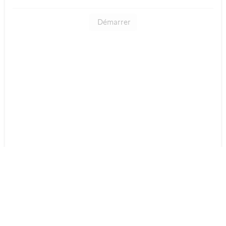
Démarrer