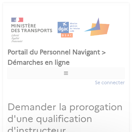
Se connecter
Demander la prorogation
d'une qualification
d'instructeur