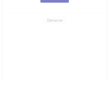
Démarrer