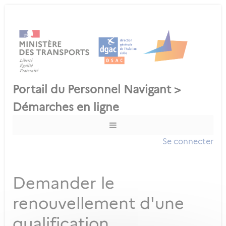
Se connecter
Demander le
renouvellement d'une
qualification