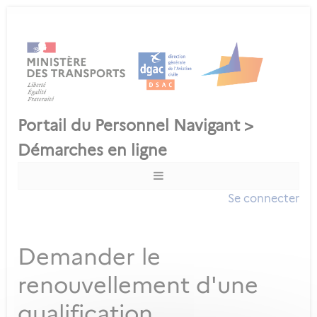
Se connecter
Demander le
renouvellement d'une
qualification