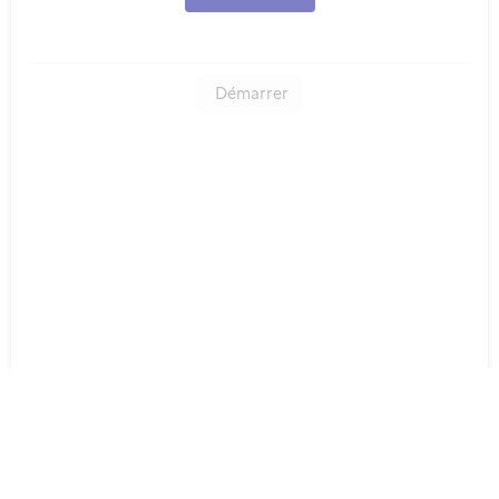
Démarrer