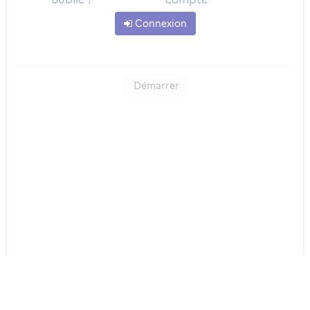
Connexion
Démarrer