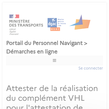
Se connecter
Attester de la réalisation
du complément VHL
pour l'attestation de