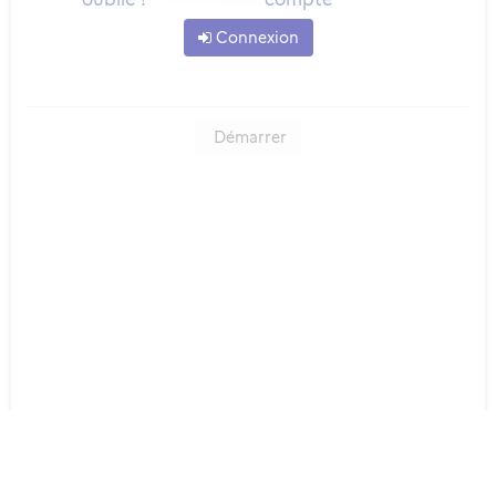
Connexion
Démarrer