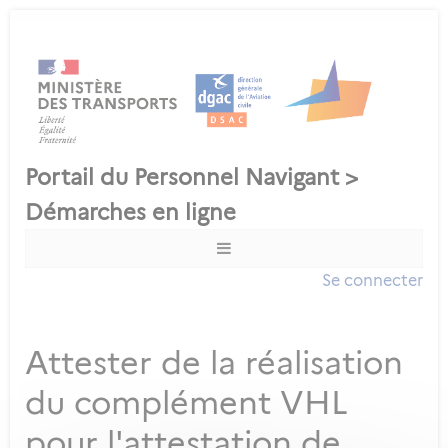
Se connecter
Attester de la réalisation
du complément VHL
pour l'attestation de