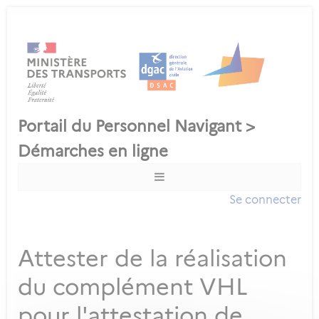
Se connecter
Attester de la réalisation
du complément VHL
pour l'attestation de