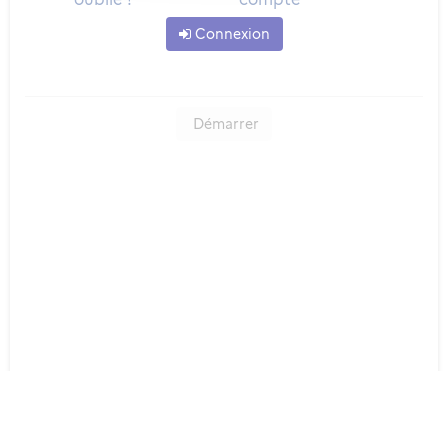
Connexion
Démarrer