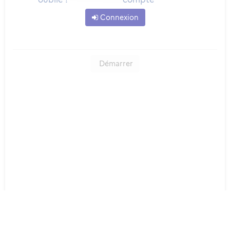
Connexion
Démarrer