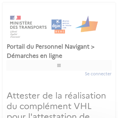
Se connecter
Attester de la réalisation
du complément VHL
pour l'attestation de