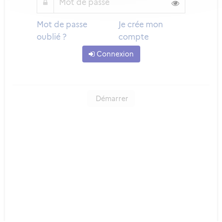
Mot de passe
Je crée mon
oublié ?
compte
Connexion
Démarrer