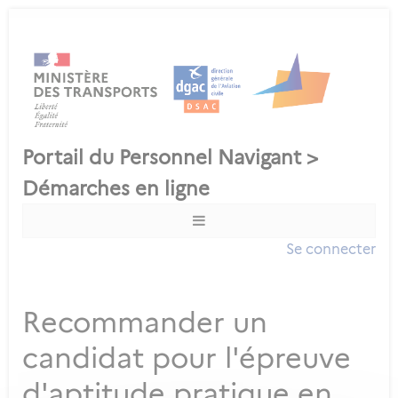
Se connecter
Recommander un
candidat pour l'épreuve
d'aptitude pratique en